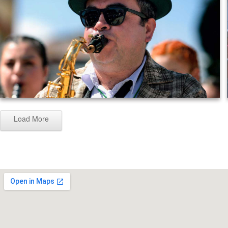
Load More