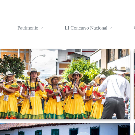
Patrimonio
LI Concurso Nacional