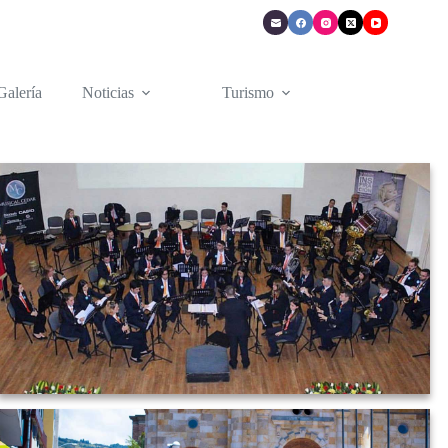
Galería
Noticias
Turismo